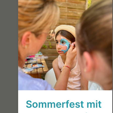
Jahren
Sommerfest mit