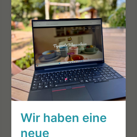
Wir haben eine
neue