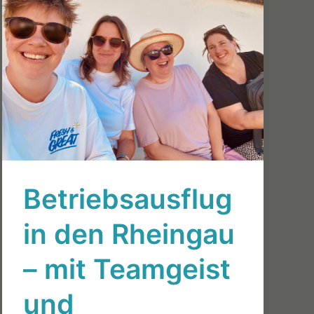
Betriebsausflug
in den Rheingau
– mit Teamgeist
und