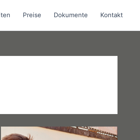
iten
Preise
Dokumente
Kontakt