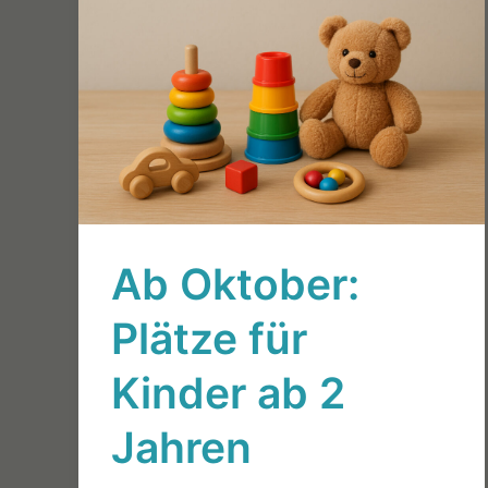
Ab Oktober:
Plätze für
Kinder ab 2
Jahren