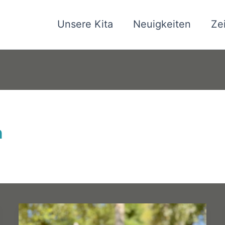
Unsere Kita
Neuigkeiten
Ze
n