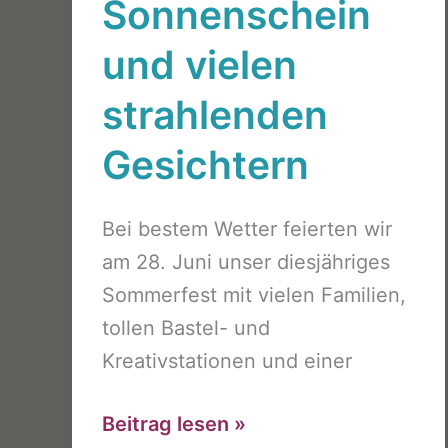
Sonnenschein
und vielen
strahlenden
Gesichtern
Bei bestem Wetter feierten wir
am 28. Juni unser diesjähriges
Sommerfest mit vielen Familien,
tollen Bastel- und
Kreativstationen und einer
Sommerfest
Beitrag lesen »